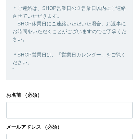
＊ご連絡は、SHOP営業日の２営業日以内にご連絡
させていただきます。
SHOP休業日にご連絡いただいた場合、お返事に
お時間をいただくことがございますのでご了承くだ
さい。
＊SHOP営業日は、「営業日カレンダー」をご覧く
ださい。
"
お名前
（必須）
メールアドレス
（必須）