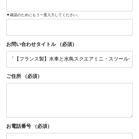
▼確認のためにもう一度入力してください。
お問い合わせタイトル
（必須）
ご住所
（必須）
お電話番号
（必須）