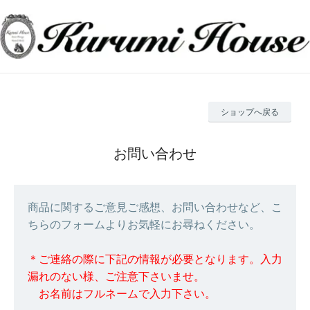
ショップへ戻る
お問い合わせ
商品に関するご意見ご感想、お問い合わせなど、こ
ちらのフォームよりお気軽にお尋ねください。
＊ご連絡の際に下記の情報が必要となります。入力
漏れのない様、ご注意下さいませ。
お名前はフルネームで入力下さい。