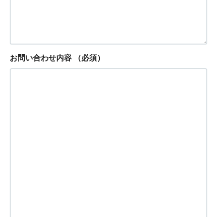
お問い合わせ内容
（必須）